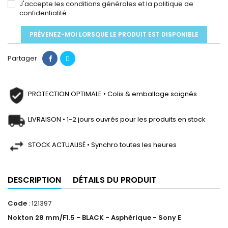
J'accepte les conditions générales et la politique de
confidentialité
PRÉVENEZ-MOI LORSQUE LE PRODUIT EST DISPONIBLE
Partager
PROTECTION OPTIMALE • Colis & emballage soignés
LIVRAISON • 1-2 jours ouvrés pour les produits en stock
STOCK ACTUALISÉ • Synchro toutes les heures
DESCRIPTION
DÉTAILS DU PRODUIT
Code
: 121397
Nokton 28 mm/F1.5 - BLACK - Asphérique - Sony E