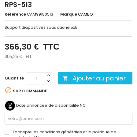
RPS-513
Référence
CAM99180513
Marque
CAMBO
Support diapositives sous cache 5x5
366,30 €
TTC
305,25 €
HT
Ajouter au panier
Quantité


SUR COMMANDE
Date annoncée de disponibilité
NC
J'accepte les conditions générales et la politique de