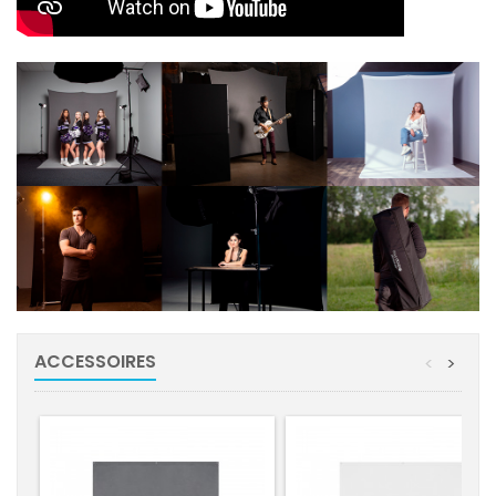
ACCESSOIRES
<
>