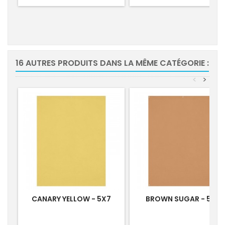
16 AUTRES PRODUITS DANS LA MÊME CATÉGORIE :
<
>
CANARY YELLOW - 5X7
BROWN SUGAR - 5X7