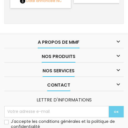
Date annoncée
NC

A PROPOS DE MMF

NOS PRODUITS

NOS SERVICES

CONTACT
LETTRE D'INFORMATIONS
J'accepte les conditions générales et la politique de
confidentialité