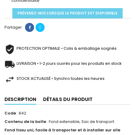
confidentialité
PRÉVENEZ-MOI LORSQUE LE PRODUIT EST DISPONIBLE
Partager
PROTECTION OPTIMALE • Colis & emballage soignés
LIVRAISON • 1-2 jours ouvrés pour les produits en stock
STOCK ACTUALISÉ • Synchro toutes les heures
DESCRIPTION
DÉTAILS DU PRODUIT
Code
: 842
Contenu de la boîte
: Fond extensible, Sac de transport
Fond tissu uni, facile à transporter et à installer sur site