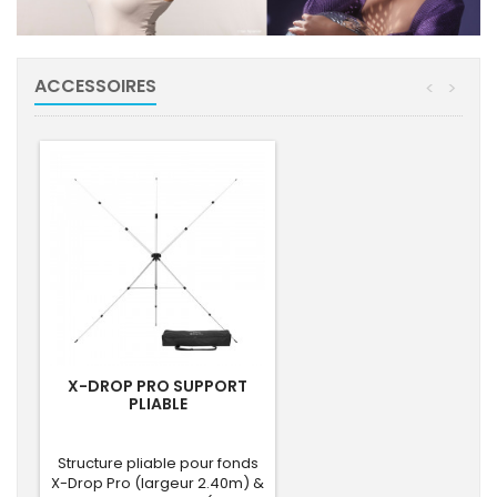
ACCESSOIRES
<
>
X-DROP PRO SUPPORT
PLIABLE
Structure pliable pour fonds
X-Drop Pro (largeur 2.40m) &