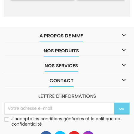

A PROPOS DE MMF

NOS PRODUITS

NOS SERVICES

CONTACT
LETTRE D'INFORMATIONS
J'accepte les conditions générales et la politique de
confidentialité