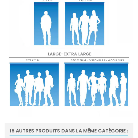
16 AUTRES PRODUITS DANS LA MÊME CATÉGORIE :