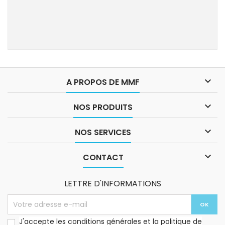

A PROPOS DE MMF

NOS PRODUITS

NOS SERVICES

CONTACT
LETTRE D'INFORMATIONS
J'accepte les conditions générales et la politique de