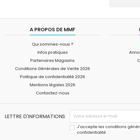
A PROPOS DE MMF
Qui sommes-nous ?
Infos pratiques
Annon
Partenaires Magasins
O
Conditions Générales de Vente 2026
Politique de confidentialité 2026
Mentions légales 2026
Contactez-nous
LETTRE D'INFORMATIONS
J'accepte les conditions généra
confidentialité