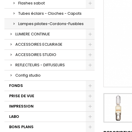
Flashes sabot
Tubes éclairs - Cloches - Capots
Lampes pilotes-Cordons-Fusibles
LUMIERE CONTINUE
ACCESSOIRES ECLAIRAGE
ACCESSOIRES STUDIO
REFLECTEURS - DIFFUSEURS
Config studio
FONDS
PRISE DE VUE
IMPRESSION
LABO
BONS PLANS