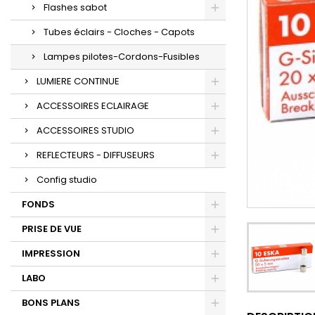
Flashes sabot
Tubes éclairs - Cloches - Capots
Lampes pilotes-Cordons-Fusibles
LUMIERE CONTINUE
ACCESSOIRES ECLAIRAGE
ACCESSOIRES STUDIO
REFLECTEURS - DIFFUSEURS
Config studio
FONDS
PRISE DE VUE
IMPRESSION
LABO
BONS PLANS