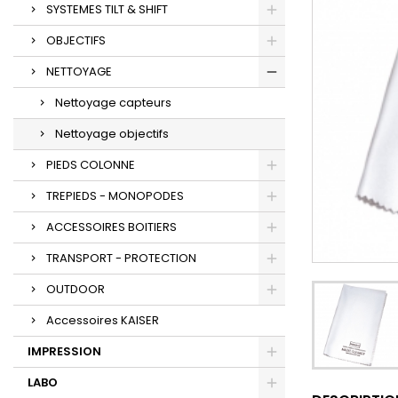
SYSTEMES TILT & SHIFT
OBJECTIFS
NETTOYAGE
Nettoyage capteurs
Nettoyage objectifs
PIEDS COLONNE
TREPIEDS - MONOPODES
ACCESSOIRES BOITIERS
TRANSPORT - PROTECTION
OUTDOOR
Accessoires KAISER
IMPRESSION
LABO