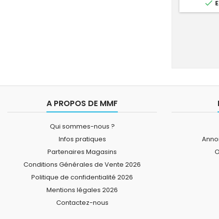

E
A PROPOS DE MMF
Qui sommes-nous ?
Infos pratiques
Annon
Partenaires Magasins
O
Conditions Générales de Vente 2026
Politique de confidentialité 2026
Mentions légales 2026
Contactez-nous