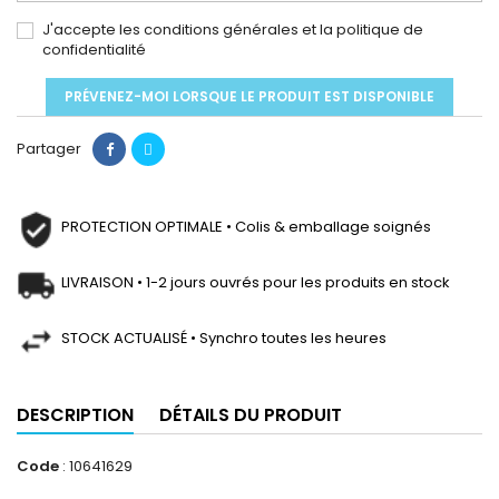
J'accepte les conditions générales et la politique de
confidentialité
PRÉVENEZ-MOI LORSQUE LE PRODUIT EST DISPONIBLE
Partager
PROTECTION OPTIMALE • Colis & emballage soignés
LIVRAISON • 1-2 jours ouvrés pour les produits en stock
STOCK ACTUALISÉ • Synchro toutes les heures
DESCRIPTION
DÉTAILS DU PRODUIT
Code
: 10641629