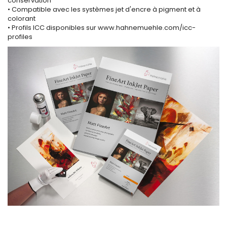
conservation
• Compatible avec les systèmes jet d'encre à pigment et à
colorant
• Profils ICC disponibles sur www.hahnemuehle.com/icc-
profiles