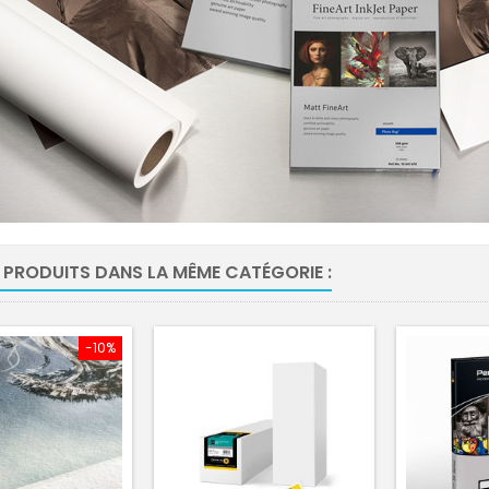
 PRODUITS DANS LA MÊME CATÉGORIE :
-10%