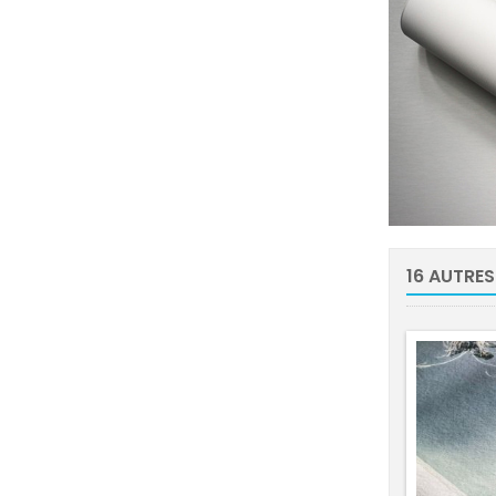
16 AUTRES