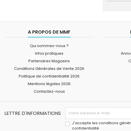
A PROPOS DE MMF
Qui sommes-nous ?
Infos pratiques
Annon
Partenaires Magasins
O
Conditions Générales de Vente 2026
Politique de confidentialité 2026
Mentions légales 2026
Contactez-nous
LETTRE D'INFORMATIONS
J'accepte les conditions généra
confidentialité