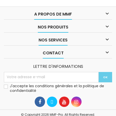

A PROPOS DE MMF

NOS PRODUITS

NOS SERVICES

CONTACT
LETTRE D'INFORMATIONS
J'accepte les conditions générales et la politique de
confidentialité
© Copyright 2026 MMF-Pro. All Rights Reserved.