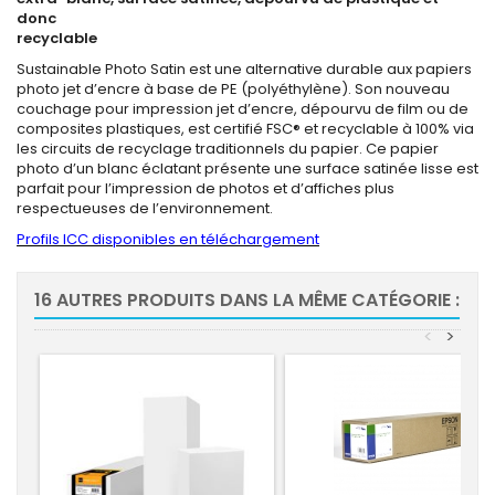
donc
recyclable
Sustainable Photo Satin est une alternative durable aux papiers
photo jet d’encre à base de PE (polyéthylène). Son nouveau
couchage pour impression jet d’encre, dépourvu de film ou de
composites plastiques, est certifié FSC® et recyclable à 100% via
les circuits de recyclage traditionnels du papier. Ce papier
photo d’un blanc éclatant présente une surface satinée lisse est
parfait pour l’impression de photos et d’affiches plus
respectueuses de l’environnement.
Profils ICC disponibles en téléchargement
16 AUTRES PRODUITS DANS LA MÊME CATÉGORIE :
<
>
-5