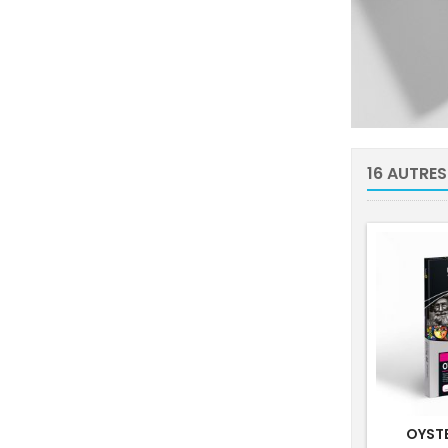
16 AUTRES
OYSTE