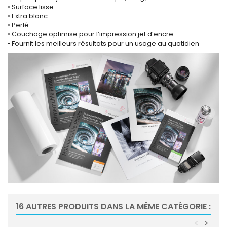
• Surface lisse
• Extra blanc
• Perlé
• Couchage optimise pour l’impression jet d’encre
• Fournit les meilleurs résultats pour un usage au quotidien
16 AUTRES PRODUITS DANS LA MÊME CATÉGORIE :
<
>