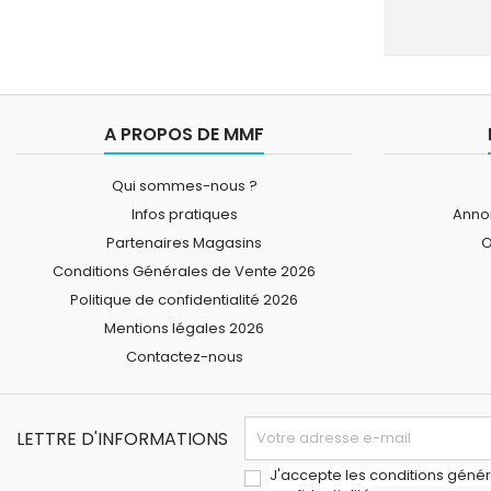
A PROPOS DE MMF
Qui sommes-nous ?
Infos pratiques
Annon
Partenaires Magasins
O
Conditions Générales de Vente 2026
Politique de confidentialité 2026
Mentions légales 2026
Contactez-nous
LETTRE D'INFORMATIONS
J'accepte les conditions généra