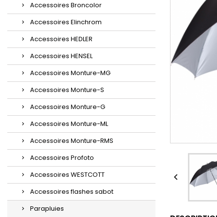
Accessoires Broncolor
Accessoires Elinchrom
Accessoires HEDLER
Accessoires HENSEL
Accessoires Monture-MG
Accessoires Monture-S
Accessoires Monture-G
Accessoires Monture-ML
Accessoires Monture-RMS
Accessoires Profoto
Accessoires WESTCOTT

Accessoires flashes sabot
Parapluies