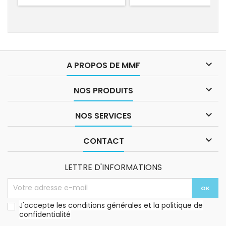

A PROPOS DE MMF

NOS PRODUITS

NOS SERVICES

CONTACT
LETTRE D'INFORMATIONS
J'accepte les conditions générales et la politique de
confidentialité