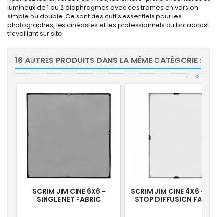
lumineux de 1 ou 2 diaphragmes avec ces trames en version
simple ou double. Ce sont des outils essentiels pour les
photographes, les cinéastes et les professionnels du broadcast
travaillant sur site
16 AUTRES PRODUITS DANS LA MÊME CATÉGORIE :
<
>
SCRIM JIM CINE 6X6 -
SCRIM JIM CINE 4X6 - 3/
SINGLE NET FABRIC
STOP DIFFUSION FABRI