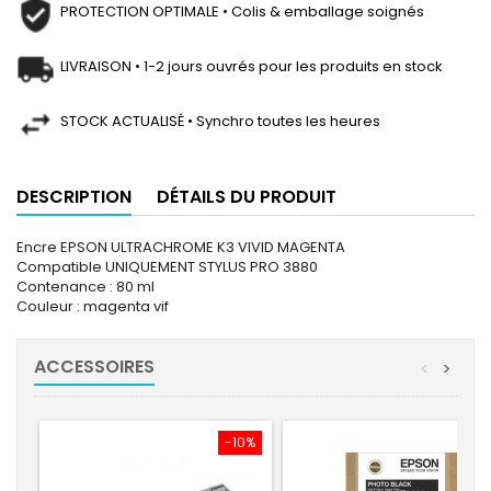
PROTECTION OPTIMALE • Colis & emballage soignés
LIVRAISON • 1-2 jours ouvrés pour les produits en stock
STOCK ACTUALISÉ • Synchro toutes les heures
DESCRIPTION
DÉTAILS DU PRODUIT
Encre EPSON ULTRACHROME K3 VIVID MAGENTA
Compatible UNIQUEMENT STYLUS PRO 3880
Contenance : 80 ml
Couleur : magenta vif
ACCESSOIRES
<
>
-10%
-10