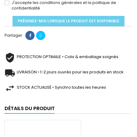
J'accepte les conditions générales et la politique de
confidentialité
PRÉVENEZ-MOI LORSQUE LE PRODUIT EST DISPONIBLE
Partager
PROTECTION OPTIMALE • Colis & emballage soignés
LIVRAISON • 1-2 jours ouvrés pour les produits en stock
STOCK ACTUALISÉ • Synchro toutes les heures
DÉTAILS DU PRODUIT