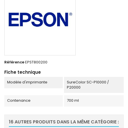
Référence
EPST800200
Fiche technique
Modèle d'imprimante
SureColor SC-P10000 /
P20000
Contenance
700 ml
16 AUTRES PRODUITS DANS LA MÊME CATÉGORIE :