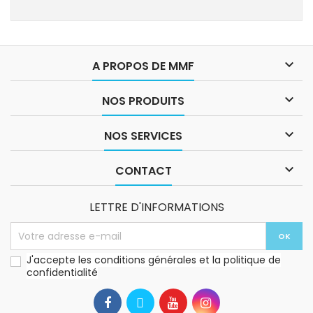

A PROPOS DE MMF

NOS PRODUITS

NOS SERVICES

CONTACT
LETTRE D'INFORMATIONS
J'accepte les conditions générales et la politique de
confidentialité