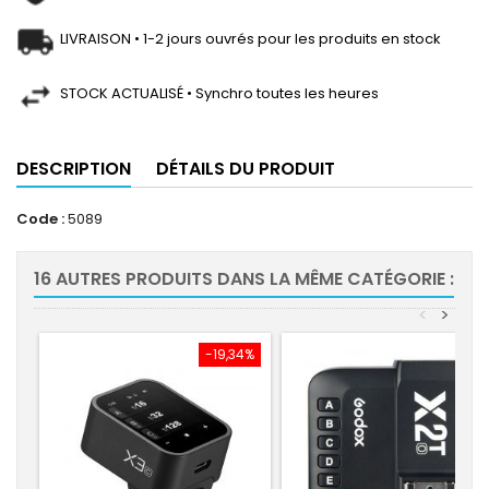
LIVRAISON • 1-2 jours ouvrés pour les produits en stock
STOCK ACTUALISÉ • Synchro toutes les heures
DESCRIPTION
DÉTAILS DU PRODUIT
Code :
5089
16 AUTRES PRODUITS DANS LA MÊME CATÉGORIE :
<
>
-19,34%