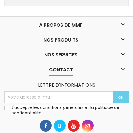

A PROPOS DE MMF

NOS PRODUITS

NOS SERVICES

CONTACT
LETTRE D'INFORMATIONS
J'accepte les conditions générales et la politique de
confidentialité