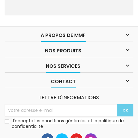

A PROPOS DE MMF

NOS PRODUITS

NOS SERVICES

CONTACT
LETTRE D'INFORMATIONS
J'accepte les conditions générales et la politique de
confidentialité