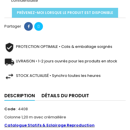
confidentialité
PRÉVENEZ-MOI LORSQUE LE PRODUIT EST DISPONIBLE
Partager
PROTECTION OPTIMALE • Colis & emballage soignés
LIVRAISON • 1-2 jours ouvrés pour les produits en stock
STOCK ACTUALISÉ • Synchro toutes les heures
DESCRIPTION
DÉTAILS DU PRODUIT
Code
: 4408
Colonne 1,20 m avec crémaillère
Catalogue Statifs & Eclairage Reproduction