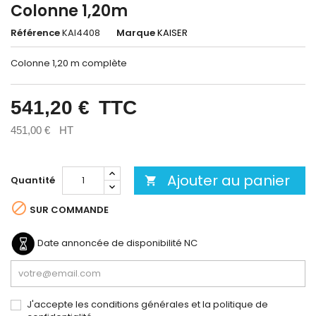
Colonne 1,20m
Référence
KAI4408
Marque
KAISER
Colonne 1,20 m complète
541,20 €
TTC
451,00 €
HT
Ajouter au panier
Quantité


SUR COMMANDE
Date annoncée de disponibilité
NC
J'accepte les conditions générales et la politique de