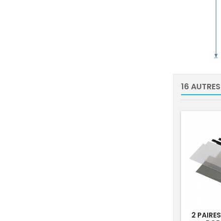
16 AUTRES
2 PAIRES