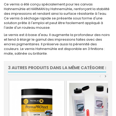
Ce vernis a été conçu spécialement pour les canvas
Hahnemühle et HARMAN by Hahnemühle, renforçant la stabilité
des impressions et rendant ainsi la surface résistante à l'eau.
Ce vernis à séchage rapide se présente sous forme d'une
solution prête à l'emploi et peut être facilement appliqué à
l'aide d'un rouleau mousse.
Le vernis est à base d'eau. Il augmente la profondeur des noirs
et tend à élargir le gamut des impressions faites avec des
encres pigmentaires. Il préserve aussi la pérennité des
couleurs. Le vernis Hahnemühle est disponible en 3 finitions :
mate, satinée ou brillante.
3 AUTRES PRODUITS DANS LA MÊME CATÉGORIE :
<
>
-10