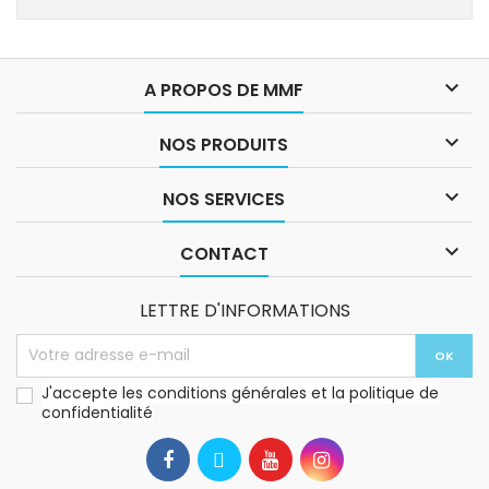

A PROPOS DE MMF

NOS PRODUITS

NOS SERVICES

CONTACT
LETTRE D'INFORMATIONS
J'accepte les conditions générales et la politique de
confidentialité