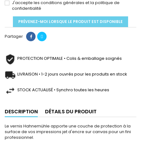
J'accepte les conditions générales et la politique de
confidentialité
PRÉVENEZ-MOI LORSQUE LE PRODUIT EST DISPONIBLE
Partager
PROTECTION OPTIMALE • Colis & emballage soignés
LIVRAISON • 1-2 jours ouvrés pour les produits en stock
STOCK ACTUALISÉ • Synchro toutes les heures
DESCRIPTION
DÉTAILS DU PRODUIT
Le vernis Hahnemühle apporte une couche de protection à la
surface de vos impressions jet d'encre sur canvas pour un fini
professionnel.