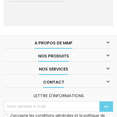

A PROPOS DE MMF

NOS PRODUITS

NOS SERVICES

CONTACT
LETTRE D'INFORMATIONS
J'accepte les conditions générales et la politique de