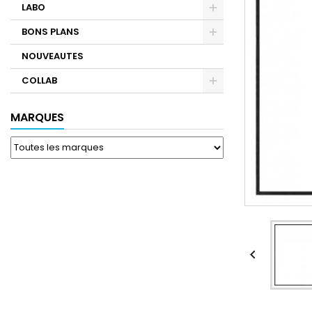
LABO
BONS PLANS
NOUVEAUTES
COLLAB
MARQUES
