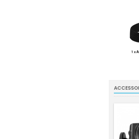
ACCESSOI