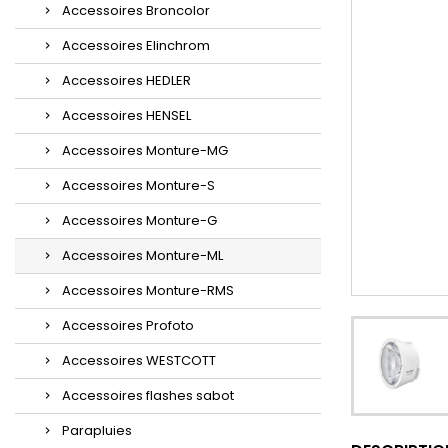
Accessoires Broncolor
Accessoires Elinchrom
Accessoires HEDLER
Accessoires HENSEL
Accessoires Monture-MG
Accessoires Monture-S
Accessoires Monture-G
Accessoires Monture-ML
Accessoires Monture-RMS
Accessoires Profoto
Accessoires WESTCOTT
Accessoires flashes sabot
Parapluies