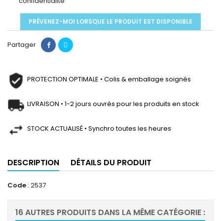
confidentialité
PRÉVENEZ-MOI LORSQUE LE PRODUIT EST DISPONIBLE
Partager
PROTECTION OPTIMALE • Colis & emballage soignés
LIVRAISON • 1-2 jours ouvrés pour les produits en stock
STOCK ACTUALISÉ • Synchro toutes les heures
DESCRIPTION
DÉTAILS DU PRODUIT
Code
: 2537
16 AUTRES PRODUITS DANS LA MÊME CATÉGORIE :