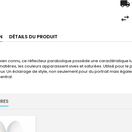
N
DÉTAILS DU PRODUIT
ien connu, ce réflecteur parabolique possède une caractéristique lumin
 matières, les couleurs apparaissent vives et saturées. Utilisé pour le p
ux. Un éclairage de style, non seulement pour du portrait mais éga
entral.
RES