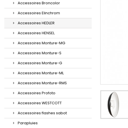
Accessoires Broncolor
Accessoires Elinchrom
Accessoires HEDLER
Accessoires HENSEL
Accessoires Monture-MG
Accessoires Monture-S
Accessoires Monture-G
Accessoires Monture-ML
Accessoires Monture-RMS
Accessoires Profoto
Accessoires WESTCOTT
Accessoires flashes sabot
Parapluies