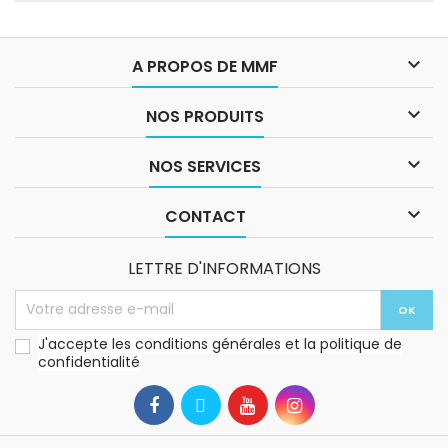

A PROPOS DE MMF

NOS PRODUITS

NOS SERVICES

CONTACT
LETTRE D'INFORMATIONS
J'accepte les conditions générales et la politique de
confidentialité