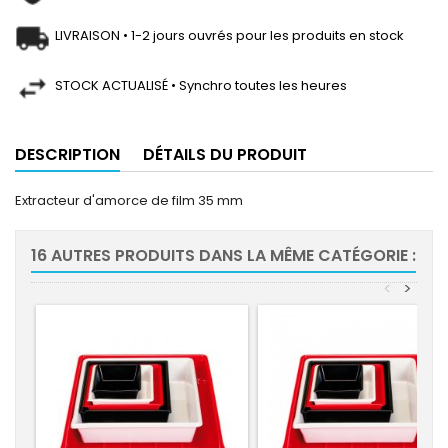
LIVRAISON • 1-2 jours ouvrés pour les produits en stock
STOCK ACTUALISÉ • Synchro toutes les heures
DESCRIPTION
DÉTAILS DU PRODUIT
Extracteur d'amorce de film 35 mm
16 AUTRES PRODUITS DANS LA MÊME CATÉGORIE :
<
>