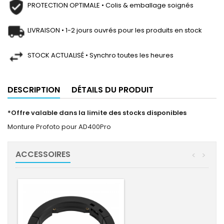
PROTECTION OPTIMALE • Colis & emballage soignés
LIVRAISON • 1-2 jours ouvrés pour les produits en stock
STOCK ACTUALISÉ • Synchro toutes les heures
DESCRIPTION
DÉTAILS DU PRODUIT
*Offre valable dans la limite des stocks disponibles
Monture Profoto pour AD400Pro
ACCESSOIRES
<
>