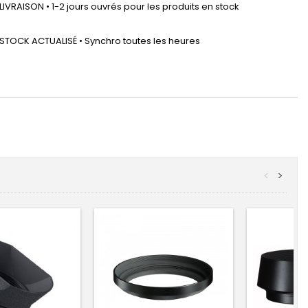
LIVRAISON • 1-2 jours ouvrés pour les produits en stock
STOCK ACTUALISÉ • Synchro toutes les heures
<
>