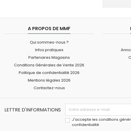
A PROPOS DE MMF
Qui sommes-nous ?
Infos pratiques
Annon
Partenaires Magasins
O
Conditions Générales de Vente 2026
Politique de confidentialité 2026
Mentions légales 2026
Contactez-nous
LETTRE D'INFORMATIONS
J'accepte les conditions généra
confidentialité