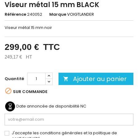
Viseur métal 15 mm BLACK
Référence
240052
Marque
VOIGTLANDER
Viseur métal 15 mm noir
299,00 €
TTC
249,17 €
HT
Ajouter au panier
Quantité


SUR COMMANDE
Date annoncée de disponibilité
NC
J'accepte les conditions générales et la politique de