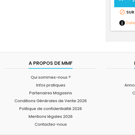

SUR
Dat
A PROPOS DE MMF
Qui sommes-nous ?
Infos pratiques
Annon
Partenaires Magasins
O
Conditions Générales de Vente 2026
Politique de confidentialité 2026
Mentions légales 2026
Contactez-nous