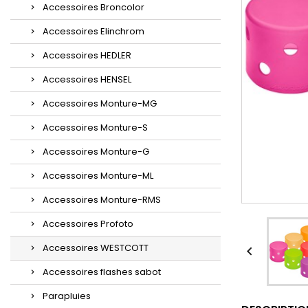
Accessoires Broncolor
Accessoires Elinchrom
Accessoires HEDLER
Accessoires HENSEL
Accessoires Monture-MG
Accessoires Monture-S
Accessoires Monture-G
Accessoires Monture-ML
Accessoires Monture-RMS
Accessoires Profoto
Accessoires WESTCOTT

Accessoires flashes sabot
Parapluies