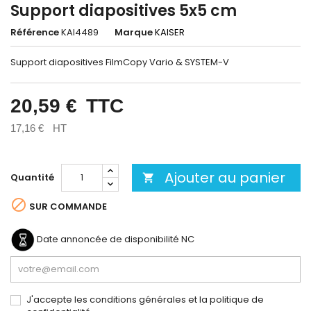
Support diapositives 5x5 cm
Référence
KAI4489
Marque
KAISER
Support diapositives FilmCopy Vario & SYSTEM-V
20,59 €
TTC
17,16 €
HT
Ajouter au panier
Quantité


SUR COMMANDE
Date annoncée de disponibilité
NC
J'accepte les conditions générales et la politique de