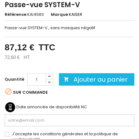
Passe-vue SYSTEM-V
Référence
KAI4583
Marque
KAISER
Passe-vue SYSTEM-V , sans masques négatif
87,12 €
TTC
72,60 €
HT
Ajouter au panier
Quantité


SUR COMMANDE
Date annoncée de disponibilité
NC
J'accepte les conditions générales et la politique de