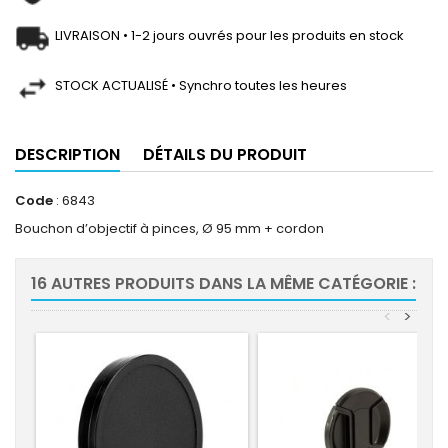
LIVRAISON • 1-2 jours ouvrés pour les produits en stock
STOCK ACTUALISÉ • Synchro toutes les heures
DESCRIPTION
DÉTAILS DU PRODUIT
Code
: 6843
Bouchon d’objectif à pinces, Ø 95 mm + cordon
16 AUTRES PRODUITS DANS LA MÊME CATÉGORIE :
<
>