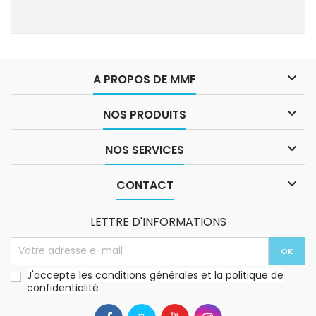

A PROPOS DE MMF

NOS PRODUITS

NOS SERVICES

CONTACT
LETTRE D'INFORMATIONS
J'accepte les conditions générales et la politique de
confidentialité