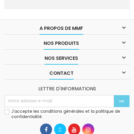

A PROPOS DE MMF

NOS PRODUITS

NOS SERVICES

CONTACT
LETTRE D'INFORMATIONS
J'accepte les conditions générales et la politique de
confidentialité