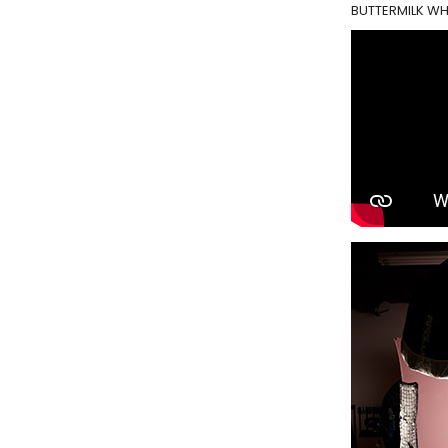
BUTTERMILK WHI