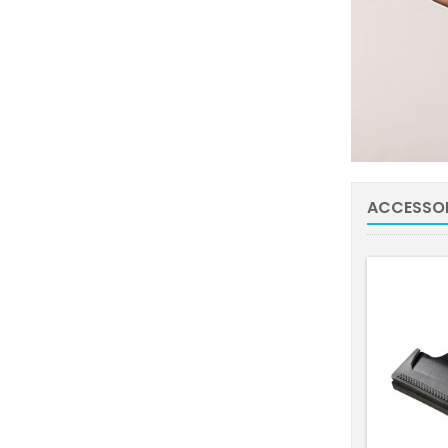
ACCESSOI