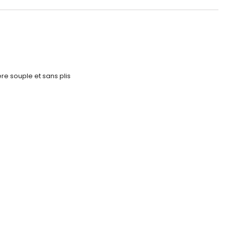
re souple et sans plis