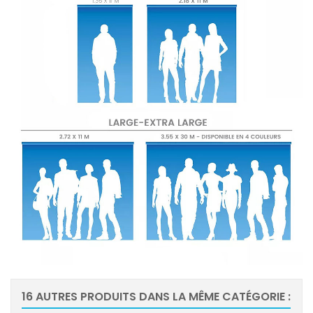
16 AUTRES PRODUITS DANS LA MÊME CATÉGORIE :