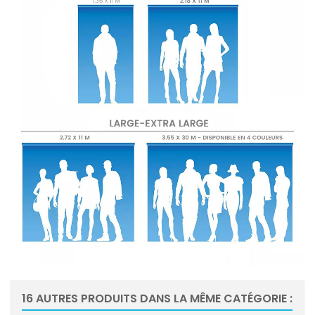
16 AUTRES PRODUITS DANS LA MÊME CATÉGORIE :