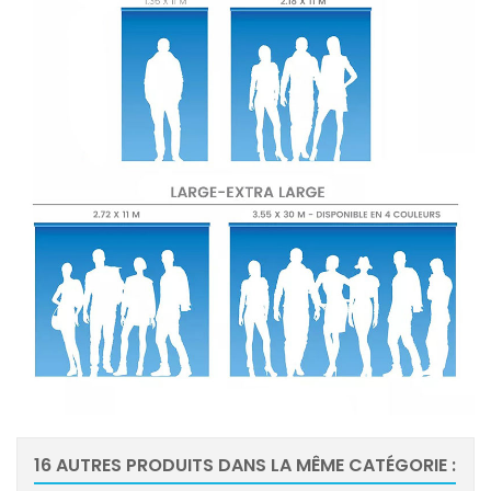
16 AUTRES PRODUITS DANS LA MÊME CATÉGORIE :