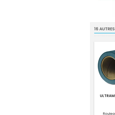
16 AUTRES
ULTRAMA
Roulea