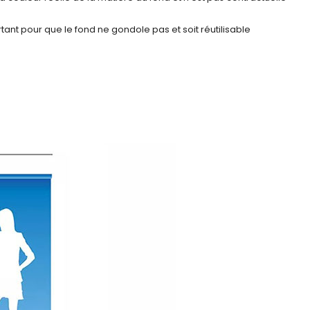
tant pour que le fond ne gondole pas et soit réutilisable