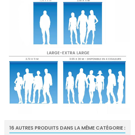
16 AUTRES PRODUITS DANS LA MÊME CATÉGORIE :