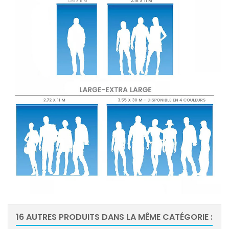
16 AUTRES PRODUITS DANS LA MÊME CATÉGORIE :