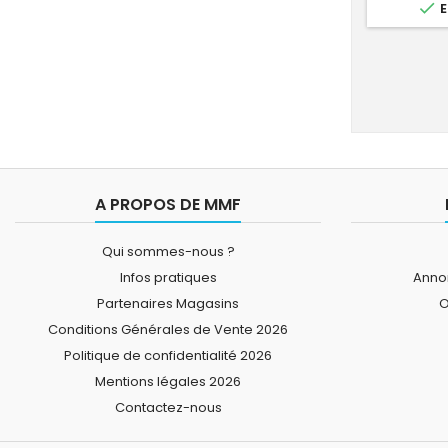

E
A PROPOS DE MMF
Qui sommes-nous ?
Infos pratiques
Annon
Partenaires Magasins
O
Conditions Générales de Vente 2026
Politique de confidentialité 2026
Mentions légales 2026
Contactez-nous