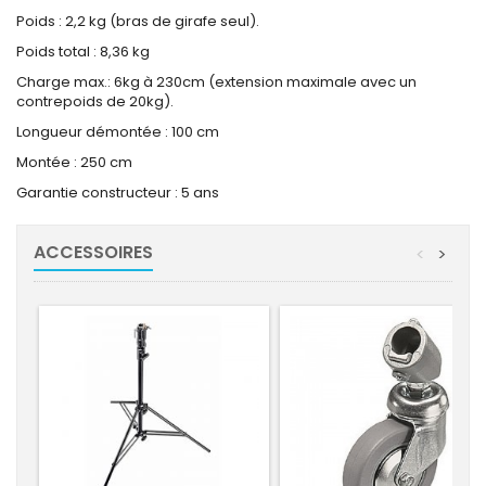
Poids : 2,2 kg (bras de girafe seul).
Poids total : 8,36 kg
Charge max.: 6kg à 230cm (extension maximale avec un
contrepoids de 20kg).
Longueur démontée : 100 cm
Montée : 250 cm
Garantie constructeur : 5 ans
ACCESSOIRES
<
>